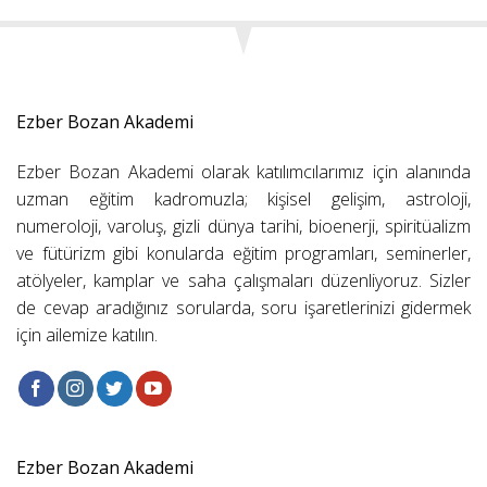
Ezber Bozan Akademi
Ezber Bozan Akademi olarak katılımcılarımız için alanında
uzman eğitim kadromuzla; kişisel gelişim, astroloji,
numeroloji, varoluş, gizli dünya tarihi, bioenerji, spiritüalizm
ve fütürizm gibi konularda eğitim programları, seminerler,
atölyeler, kamplar ve saha çalışmaları düzenliyoruz. Sizler
de cevap aradığınız sorularda, soru işaretlerinizi gidermek
için ailemize katılın.
Ezber Bozan Akademi