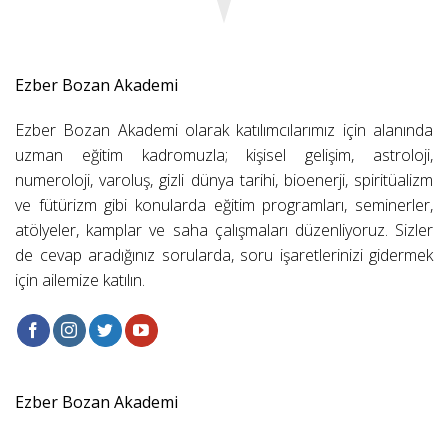
Ezber Bozan Akademi
Ezber Bozan Akademi olarak katılımcılarımız için alanında
uzman eğitim kadromuzla; kişisel gelişim, astroloji,
numeroloji, varoluş, gizli dünya tarihi, bioenerji, spiritüalizm
ve fütürizm gibi konularda eğitim programları, seminerler,
atölyeler, kamplar ve saha çalışmaları düzenliyoruz. Sizler
de cevap aradığınız sorularda, soru işaretlerinizi gidermek
için ailemize katılın.
Ezber Bozan Akademi