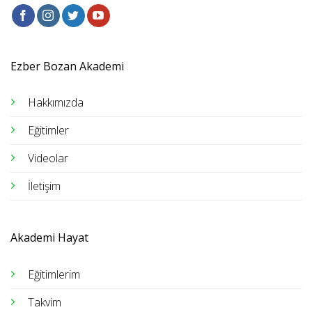
Ezber Bozan Akademi
Hakkımızda
Eğitimler
Videolar
İletişim
Akademi Hayat
Eğitimlerim
Takvim