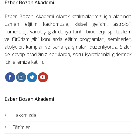
Ezber Bozan Akademi
Ezber Bozan Akademi olarak katılımcılarımız için alanında
uzman eğitim kadromuzla; kişisel gelişim, astroloji,
numeroloji, varoluş, gizli dünya tarihi, bioenerji, spiritüalizm
ve fütürizm gibi konularda eğitim programları, seminerler,
atölyeler, kamplar ve saha çalışmaları düzenliyoruz. Sizler
de cevap aradığınız sorularda, soru işaretlerinizi gidermek
için ailemize katılın.
Ezber Bozan Akademi
Hakkımızda
Eğitimler