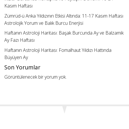
Kasım Haftası
Zümrüd-ü Anka Yıldızının Etkisi Altında: 11-17 Kasım Haftası
Astrolojik Yorum ve Balık Burcu Enerjisi
Haftanın Astroloji Haritası: Başak Burcunda Ay ve Balzamik
Ay Fazı Haftası
Haftanın Astroloji Haritası: Fomalhaut Yıldızı Hattında
Büyüyen Ay
Son Yorumlar
Görüntülenecek bir yorum yok.