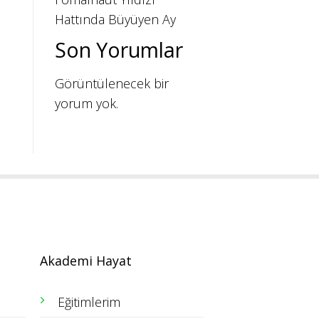
Hattında Büyüyen Ay
Son Yorumlar
Görüntülenecek bir
yorum yok.
Akademi Hayat
Eğitimlerim