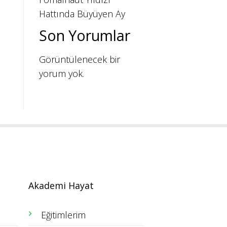
Hattında Büyüyen Ay
Son Yorumlar
Görüntülenecek bir
yorum yok.
Akademi Hayat
Eğitimlerim