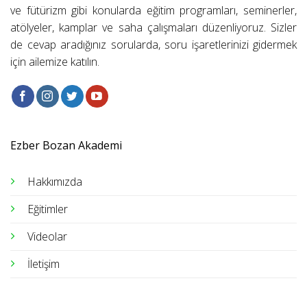
ve fütürizm gibi konularda eğitim programları, seminerler,
atölyeler, kamplar ve saha çalışmaları düzenliyoruz. Sizler
de cevap aradığınız sorularda, soru işaretlerinizi gidermek
için ailemize katılın.
Ezber Bozan Akademi
Hakkımızda
Eğitimler
Videolar
İletişim