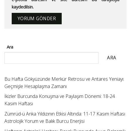
kaydedilsin.
Ara
ARA
Bu Hafta Gökyüzünde Merkür Retrosu ve Antares Yeniayı:
Geçmişle Hesaplaşma Zamanı
İkizler Burcunda Konuşma ve Paylaşım Dönemi: 18-24
Kasım Haftası
Zümrüd-ü Anka Yıldızının Etkisi Altında: 11-17 Kasım Haftası
Astrolojik Yorum ve Balık Burcu Enerjisi