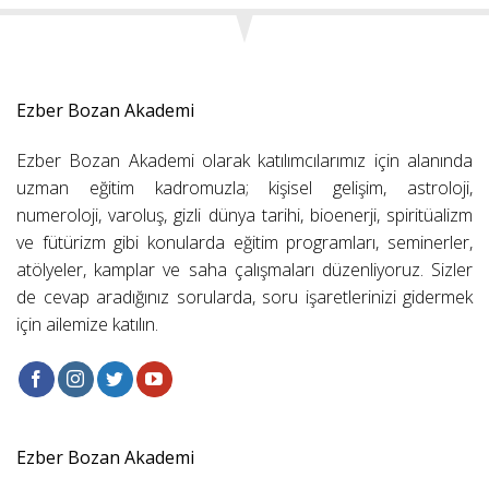
Ezber Bozan Akademi
Ezber Bozan Akademi olarak katılımcılarımız için alanında
uzman eğitim kadromuzla; kişisel gelişim, astroloji,
numeroloji, varoluş, gizli dünya tarihi, bioenerji, spiritüalizm
ve fütürizm gibi konularda eğitim programları, seminerler,
atölyeler, kamplar ve saha çalışmaları düzenliyoruz. Sizler
de cevap aradığınız sorularda, soru işaretlerinizi gidermek
için ailemize katılın.
Ezber Bozan Akademi