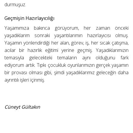
durmuşuz.
Geçmişin Hazırlayıcılığı
Yaşamımıza bakınca görüyorum, her zaman önceki
yaşadıklarım sonraki yaşantılarımın hazırlayıcısı olmuş.
Yaşamın yönlendirdiği her alan, görev, iş, her sıcak çatışma,
acılar bir hazırlık eğitimi yerine geçmiş. Yaşadıklarımızın
temasıyla gelecekteki temaların aynı olduğunu fark
ediyorum artık. Tıpkı çocukluk oyunlarımızın gerçek yaşamın
bir provası olması gibi, şimdi yaşadıklarımız geleceğin daha
ayrıntılı işleri içinmiş.
Cüneyt Gültakın