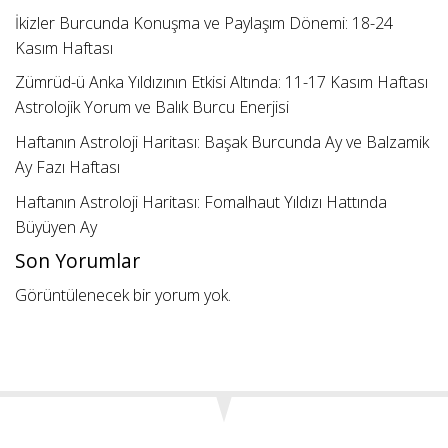
İkizler Burcunda Konuşma ve Paylaşım Dönemi: 18-24
Kasım Haftası
Zümrüd-ü Anka Yıldızının Etkisi Altında: 11-17 Kasım Haftası
Astrolojik Yorum ve Balık Burcu Enerjisi
Haftanın Astroloji Haritası: Başak Burcunda Ay ve Balzamik
Ay Fazı Haftası
Haftanın Astroloji Haritası: Fomalhaut Yıldızı Hattında
Büyüyen Ay
Son Yorumlar
Görüntülenecek bir yorum yok.