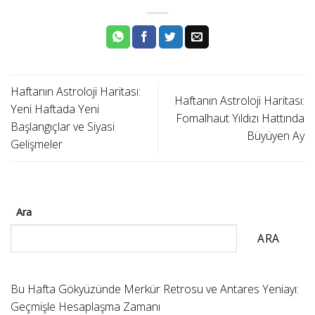
Haftanın Astroloji Haritası:
Haftanın Astroloji Haritası:
Yeni Haftada Yeni
Fomalhaut Yıldızı Hattında
Başlangıçlar ve Siyasi
Büyüyen Ay
Gelişmeler
Ara
ARA
Bu Hafta Gökyüzünde Merkür Retrosu ve Antares Yeniayı:
Geçmişle Hesaplaşma Zamanı