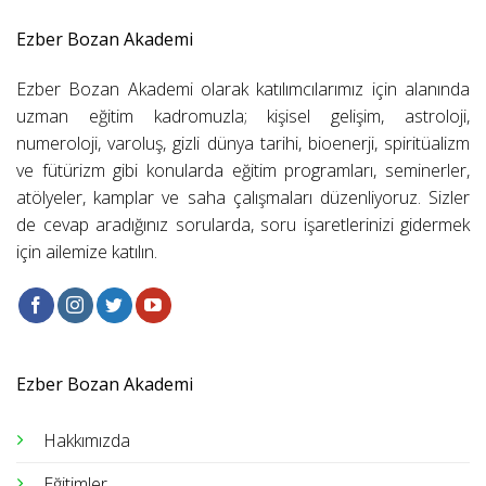
Ezber Bozan Akademi
Ezber Bozan Akademi olarak katılımcılarımız için alanında
uzman eğitim kadromuzla; kişisel gelişim, astroloji,
numeroloji, varoluş, gizli dünya tarihi, bioenerji, spiritüalizm
ve fütürizm gibi konularda eğitim programları, seminerler,
atölyeler, kamplar ve saha çalışmaları düzenliyoruz. Sizler
de cevap aradığınız sorularda, soru işaretlerinizi gidermek
için ailemize katılın.
Ezber Bozan Akademi
Hakkımızda
Eğitimler