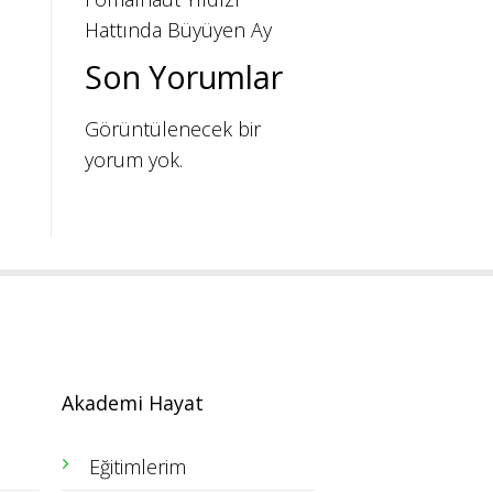
Hattında Büyüyen Ay
Son Yorumlar
Görüntülenecek bir
yorum yok.
Akademi Hayat
Eğitimlerim