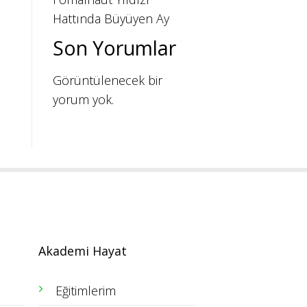
Hattında Büyüyen Ay
Son Yorumlar
Görüntülenecek bir
yorum yok.
Akademi Hayat
Eğitimlerim