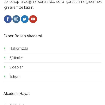
de cevap aradığınız sorularda, soru işaretlerinizi gidermek
için ailemize katılın.
Ezber Bozan Akademi
Hakkımızda
Eğitimler
Videolar
İletişim
Akademi Hayat