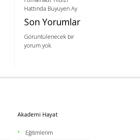
Hattında Büyüyen Ay
Son Yorumlar
Görüntülenecek bir
yorum yok.
Akademi Hayat
Eğitimlerim