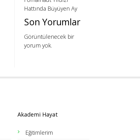
Hattında Büyüyen Ay
Son Yorumlar
Görüntülenecek bir
yorum yok.
Akademi Hayat
Eğitimlerim