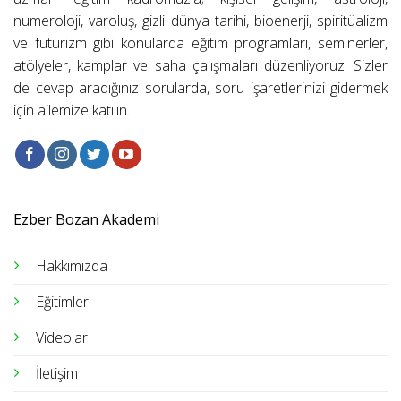
numeroloji, varoluş, gizli dünya tarihi, bioenerji, spiritüalizm
ve fütürizm gibi konularda eğitim programları, seminerler,
atölyeler, kamplar ve saha çalışmaları düzenliyoruz. Sizler
de cevap aradığınız sorularda, soru işaretlerinizi gidermek
için ailemize katılın.
Ezber Bozan Akademi
Hakkımızda
Eğitimler
Videolar
İletişim