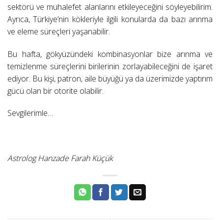
sektörü ve muhalefet alanlarını etkileyeceğini söyleyebilirim.
Ayrıca, Türkiye’nin kökleriyle ilgili konularda da bazı arınma
ve eleme süreçleri yaşanabilir.
Bu hafta, gökyüzündeki kombinasyonlar bize arınma ve
temizlenme süreçlerini birilerinin zorlayabileceğini de işaret
ediyor. Bu kişi, patron, aile büyüğü ya da üzerimizde yaptırım
gücü olan bir otorite olabilir.
Sevgilerimle…
Astrolog Hanzade Farah Küçük