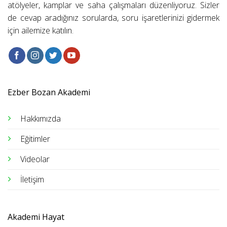
atölyeler, kamplar ve saha çalışmaları düzenliyoruz. Sizler
de cevap aradığınız sorularda, soru işaretlerinizi gidermek
için ailemize katılın.
Ezber Bozan Akademi
Hakkımızda
Eğitimler
Videolar
İletişim
Akademi Hayat