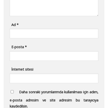
Ad
*
E-posta
*
İnternet sitesi
Daha sonraki yorumlarımda kullanılması için adım,
e-posta adresim ve site adresim bu tarayıcıya
kaydedilsin.