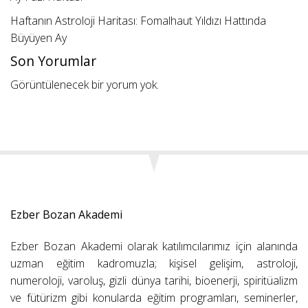
Haftanın Astroloji Haritası: Fomalhaut Yıldızı Hattında
Büyüyen Ay
Son Yorumlar
Görüntülenecek bir yorum yok.
Ezber Bozan Akademi
Ezber Bozan Akademi olarak katılımcılarımız için alanında
uzman eğitim kadromuzla; kişisel gelişim, astroloji,
numeroloji, varoluş, gizli dünya tarihi, bioenerji, spiritüalizm
ve fütürizm gibi konularda eğitim programları, seminerler,