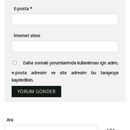
E-posta
*
İnternet sitesi
Daha sonraki yorumlarımda kullanılması için adım,
e-posta adresim ve site adresim bu tarayıcıya
kaydedilsin.
Ara