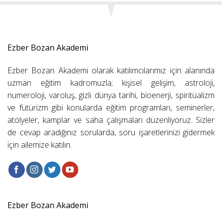
Ezber Bozan Akademi
Ezber Bozan Akademi olarak katılımcılarımız için alanında
uzman eğitim kadromuzla; kişisel gelişim, astroloji,
numeroloji, varoluş, gizli dünya tarihi, bioenerji, spiritüalizm
ve fütürizm gibi konularda eğitim programları, seminerler,
atölyeler, kamplar ve saha çalışmaları düzenliyoruz. Sizler
de cevap aradığınız sorularda, soru işaretlerinizi gidermek
için ailemize katılın.
Ezber Bozan Akademi