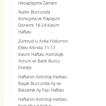
Hesaplaşma Zamanı
İkizler Burcunda
Konuşma ve Paylaşım
Dönemi: 18-24 Kasım
Haftası
Zümrüd-ü Anka Yıldızının
Etkisi Altında: 11-17
Kasım Haftası Astrolojik
Yorum ve Balık Burcu
Enerjisi
Haftanın Astroloji Haritası:
Başak Burcunda Ay ve
Balzamik Ay Fazı Haftası
Haftanın Astroloji Haritası:
Fomalhaut Yıldızı