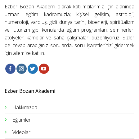
Ezber Bozan Akademi olarak katılımcılarımız için alanında
uzman eğitim kadromuzla; kişisel gelişim, astroloji,
numeroloji, varoluş, gizli dünya tarihi, bioenerji, spiritüalizm
ve fütürizm gibi konularda eğitim programları, seminerler,
atölyeler, kamplar ve saha çalışmaları düzenliyoruz. Sizler
de cevap aradığınız sorularda, soru işaretlerinizi gidermek
için ailemize katılın.
Ezber Bozan Akademi
Hakkımızda
Eğitimler
Videolar