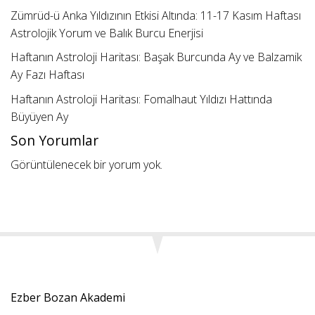
Zümrüd-ü Anka Yıldızının Etkisi Altında: 11-17 Kasım Haftası
Astrolojik Yorum ve Balık Burcu Enerjisi
Haftanın Astroloji Haritası: Başak Burcunda Ay ve Balzamik
Ay Fazı Haftası
Haftanın Astroloji Haritası: Fomalhaut Yıldızı Hattında
Büyüyen Ay
Son Yorumlar
Görüntülenecek bir yorum yok.
Ezber Bozan Akademi