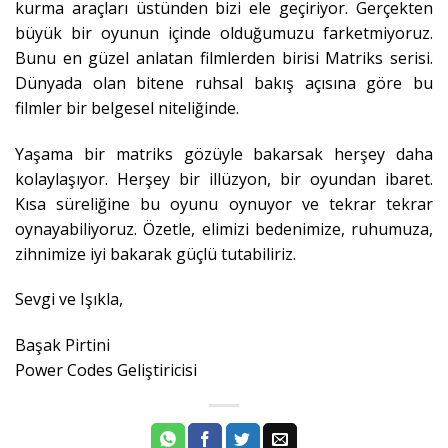
kurma araçları üstünden bizi ele geçiriyor. Gerçekten
büyük bir oyunun içinde olduğumuzu farketmiyoruz.
Bunu en güzel anlatan filmlerden birisi Matriks serisi.
Dünyada olan bitene ruhsal bakış açısına göre bu
filmler bir belgesel niteliğinde.
Yaşama bir matriks gözüyle bakarsak herşey daha
kolaylaşıyor. Herşey bir illüzyon, bir oyundan ibaret.
Kısa süreliğine bu oyunu oynuyor ve tekrar tekrar
oynayabiliyoruz. Özetle, elimizi bedenimize, ruhumuza,
zihnimize iyi bakarak güçlü tutabiliriz.
Sevgi ve Işıkla,
Başak Pirtini
Power Codes Geliştiricisi