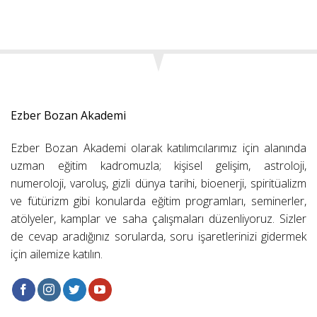
Ezber Bozan Akademi
Ezber Bozan Akademi olarak katılımcılarımız için alanında
uzman eğitim kadromuzla; kişisel gelişim, astroloji,
numeroloji, varoluş, gizli dünya tarihi, bioenerji, spiritüalizm
ve fütürizm gibi konularda eğitim programları, seminerler,
atölyeler, kamplar ve saha çalışmaları düzenliyoruz. Sizler
de cevap aradığınız sorularda, soru işaretlerinizi gidermek
için ailemize katılın.