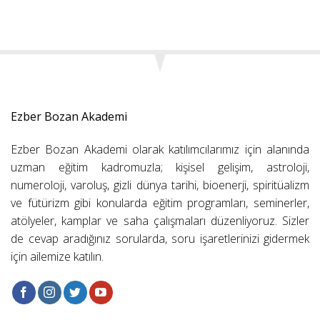
Ezber Bozan Akademi
Ezber Bozan Akademi olarak katılımcılarımız için alanında
uzman eğitim kadromuzla; kişisel gelişim, astroloji,
numeroloji, varoluş, gizli dünya tarihi, bioenerji, spiritüalizm
ve fütürizm gibi konularda eğitim programları, seminerler,
atölyeler, kamplar ve saha çalışmaları düzenliyoruz. Sizler
de cevap aradığınız sorularda, soru işaretlerinizi gidermek
için ailemize katılın.