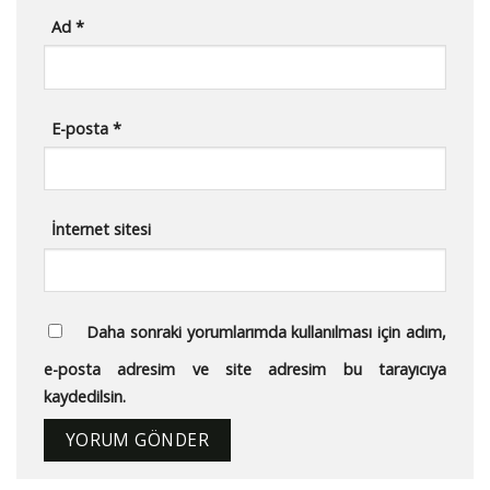
Ad
*
E-posta
*
İnternet sitesi
Daha sonraki yorumlarımda kullanılması için adım,
e-posta adresim ve site adresim bu tarayıcıya
kaydedilsin.