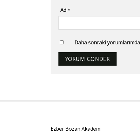
Ad
*
Daha sonraki yorumlarımda ku
Ezber Bozan Akademi