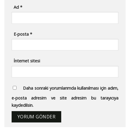
Ad
*
E-posta
*
İnternet sitesi
Daha sonraki yorumlarımda kullanılması için adım,
e-posta adresim ve site adresim bu tarayıcıya
kaydedilsin.