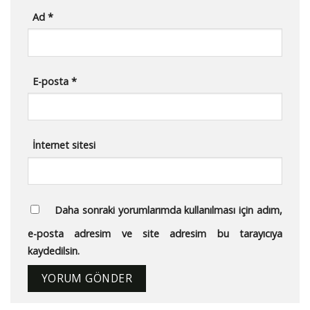
Ad
*
E-posta
*
İnternet sitesi
Daha sonraki yorumlarımda kullanılması için adım,
e-posta adresim ve site adresim bu tarayıcıya
kaydedilsin.