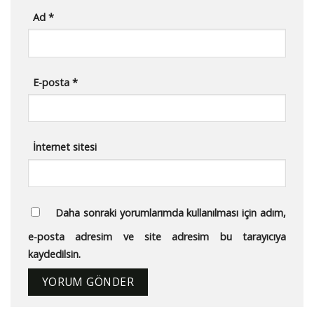
Ad
*
E-posta
*
İnternet sitesi
Daha sonraki yorumlarımda kullanılması için adım,
e-posta adresim ve site adresim bu tarayıcıya
kaydedilsin.