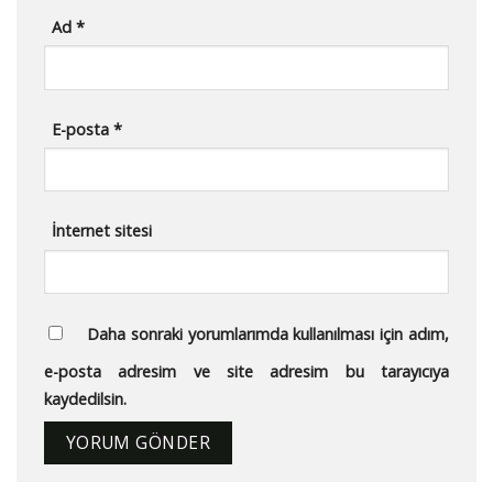
Ad
*
E-posta
*
İnternet sitesi
Daha sonraki yorumlarımda kullanılması için adım,
e-posta adresim ve site adresim bu tarayıcıya
kaydedilsin.