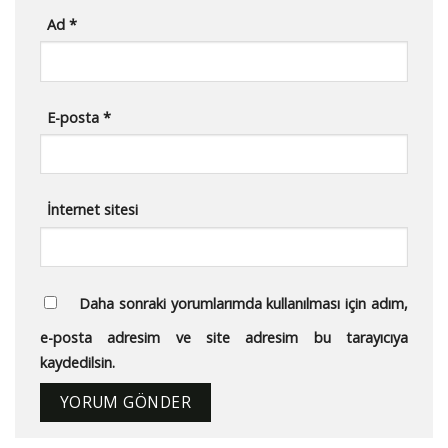
Ad
*
E-posta
*
İnternet sitesi
Daha sonraki yorumlarımda kullanılması için adım,
e-posta adresim ve site adresim bu tarayıcıya
kaydedilsin.