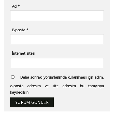
Ad
*
E-posta
*
İnternet sitesi
Daha sonraki yorumlarımda kullanılması için adım,
e-posta adresim ve site adresim bu tarayıcıya
kaydedilsin.