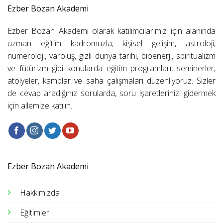
Ezber Bozan Akademi
Ezber Bozan Akademi olarak katılımcılarımız için alanında
uzman eğitim kadromuzla; kişisel gelişim, astroloji,
numeroloji, varoluş, gizli dünya tarihi, bioenerji, spiritüalizm
ve fütürizm gibi konularda eğitim programları, seminerler,
atölyeler, kamplar ve saha çalışmaları düzenliyoruz. Sizler
de cevap aradığınız sorularda, soru işaretlerinizi gidermek
için ailemize katılın.
Ezber Bozan Akademi
Hakkımızda
Eğitimler