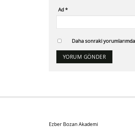
Ad
*
Daha sonraki yorumlarımda ku
Ezber Bozan Akademi