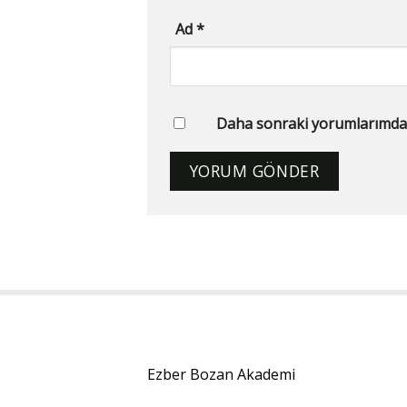
Ad
*
Daha sonraki yorumlarımda ku
Ezber Bozan Akademi