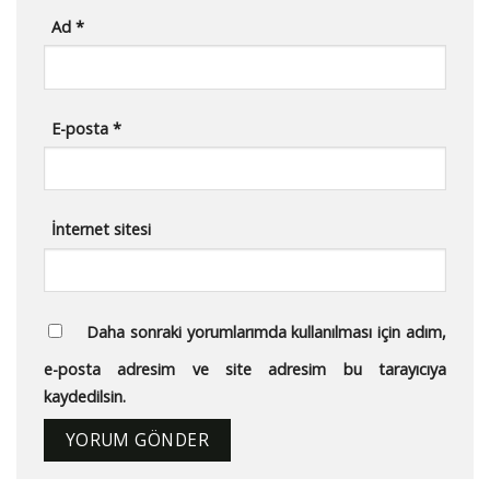
Ad
*
E-posta
*
İnternet sitesi
Daha sonraki yorumlarımda kullanılması için adım,
e-posta adresim ve site adresim bu tarayıcıya
kaydedilsin.