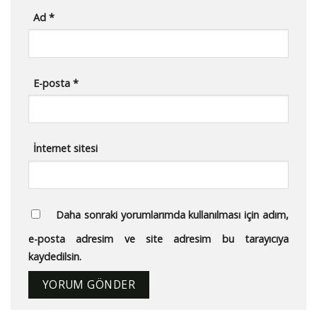
Ad
*
E-posta
*
İnternet sitesi
Daha sonraki yorumlarımda kullanılması için adım,
e-posta adresim ve site adresim bu tarayıcıya
kaydedilsin.