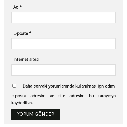
Ad
*
E-posta
*
İnternet sitesi
Daha sonraki yorumlarımda kullanılması için adım,
e-posta adresim ve site adresim bu tarayıcıya
kaydedilsin.