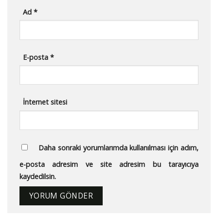
Ad
*
E-posta
*
İnternet sitesi
Daha sonraki yorumlarımda kullanılması için adım,
e-posta adresim ve site adresim bu tarayıcıya
kaydedilsin.