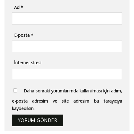
Ad
*
E-posta
*
İnternet sitesi
Daha sonraki yorumlarımda kullanılması için adım,
e-posta adresim ve site adresim bu tarayıcıya
kaydedilsin.