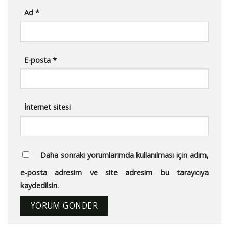
Ad
*
E-posta
*
İnternet sitesi
Daha sonraki yorumlarımda kullanılması için adım,
e-posta adresim ve site adresim bu tarayıcıya
kaydedilsin.