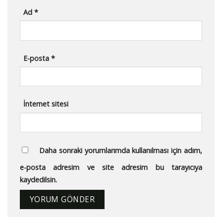
Ad
*
E-posta
*
İnternet sitesi
Daha sonraki yorumlarımda kullanılması için adım,
e-posta adresim ve site adresim bu tarayıcıya
kaydedilsin.