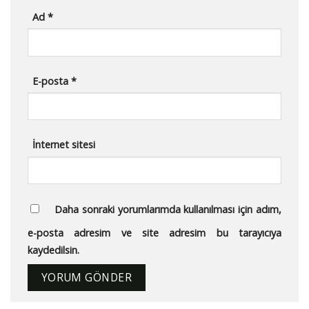
Ad
*
E-posta
*
İnternet sitesi
Daha sonraki yorumlarımda kullanılması için adım,
e-posta adresim ve site adresim bu tarayıcıya
kaydedilsin.