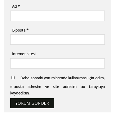
Ad
*
E-posta
*
İnternet sitesi
Daha sonraki yorumlarımda kullanılması için adım,
e-posta adresim ve site adresim bu tarayıcıya
kaydedilsin.