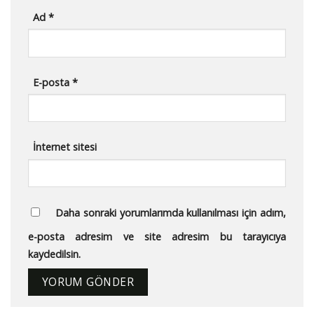
Ad
*
E-posta
*
İnternet sitesi
Daha sonraki yorumlarımda kullanılması için adım,
e-posta adresim ve site adresim bu tarayıcıya
kaydedilsin.