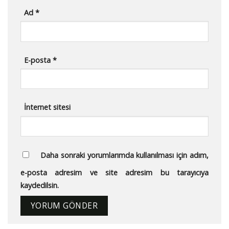
Ad
*
E-posta
*
İnternet sitesi
Daha sonraki yorumlarımda kullanılması için adım,
e-posta adresim ve site adresim bu tarayıcıya
kaydedilsin.