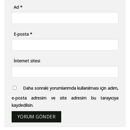
Ad
*
E-posta
*
İnternet sitesi
Daha sonraki yorumlarımda kullanılması için adım,
e-posta adresim ve site adresim bu tarayıcıya
kaydedilsin.