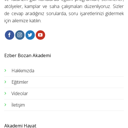
atölyeler, kamplar ve saha çalışmaları düzenliyoruz. Sizler
de cevap aradığınız sorularda, soru işaretlerinizi gidermek
için ailemize katılın.
Ezber Bozan Akademi
Hakkımızda
Eğitimler
Videolar
İletişim
Akademi Hayat