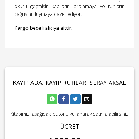
okuru geçmişin kapılarını aralamaya ve ruhların
çağrısını duymaya davet ediyor.
Kargo bedeli alıcıya aittir.
KAYIP ADA, KAYIP RUHLAR- SERAY ARSAL
Kitabımızı aşağıdaki butonu kullanarak satın alabilirsiniz.
ÜCRET