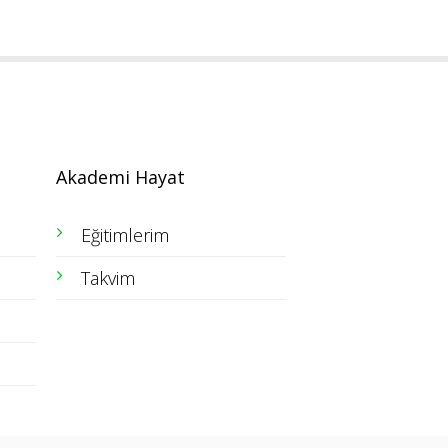
Akademi Hayat
Eğitimlerim
Takvim