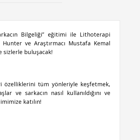
kacın Bilgeliği” eğitimi ile Lithoterapi
 Hunter ve Araştırmacı Mustafa Kemal
 sizlerle buluşacak!
i özelliklerini tüm yönleriyle keşfetmek,
lar ve sarkacın nasıl kullanıldığını ve
imimize katılın!