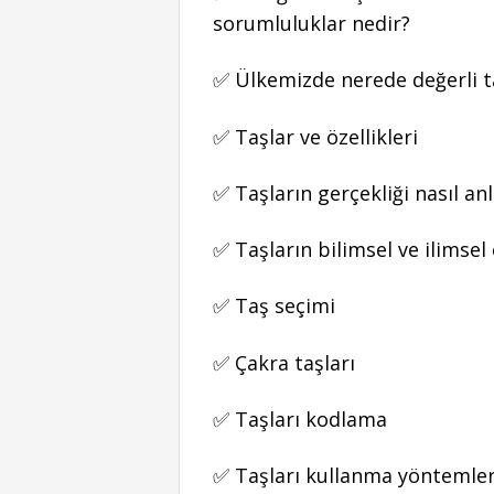
sorumluluklar nedir?
✅ Ülkemizde nerede değerli t
✅ Taşlar ve özellikleri
✅ Taşların gerçekliği nasıl anl
✅ Taşların bilimsel ve ilimse
✅ Taş seçimi
✅ Çakra taşları
✅ Taşları kodlama
✅ Taşları kullanma yöntemle