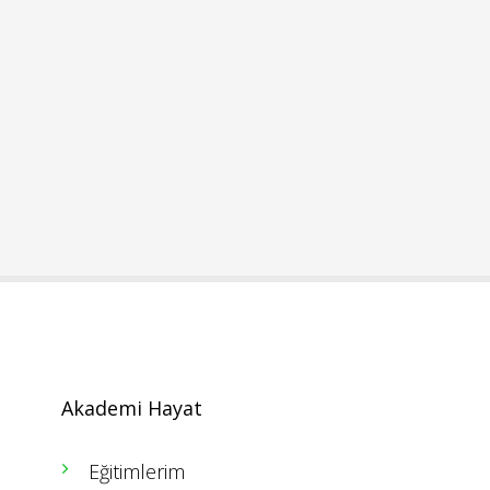
Akademi Hayat
Eğitimlerim