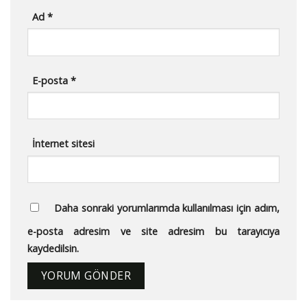
Ad
*
E-posta
*
İnternet sitesi
Daha sonraki yorumlarımda kullanılması için adım,
e-posta adresim ve site adresim bu tarayıcıya
kaydedilsin.