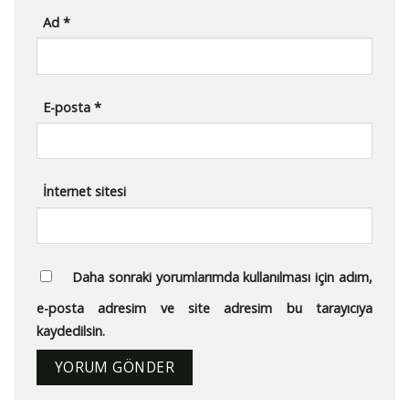
Ad
*
E-posta
*
İnternet sitesi
Daha sonraki yorumlarımda kullanılması için adım,
e-posta adresim ve site adresim bu tarayıcıya
kaydedilsin.